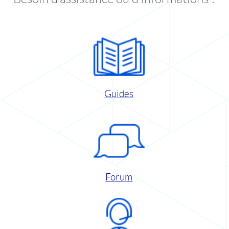
Guides
Forum